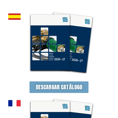
DESCARGAR CATÁLOGO