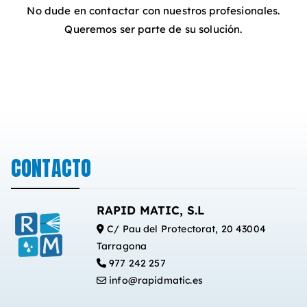
No dude en contactar con nuestros profesionales.
Queremos ser parte de su solución.
CONTACTO
RAPID MATIC, S.L
C/ Pau del Protectorat, 20 43004
Tarragona
977 242 257
info@rapidmatic.es