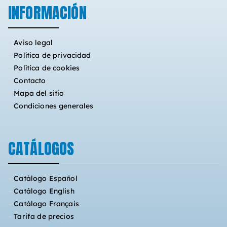
INFORMACIÓN
–
Aviso legal
–
Política de privacidad
–
Política de cookies
–
Contacto
–
Mapa del sitio
–
Condiciones generales
CATÁLOGOS
–
Catálogo Español
–
Catálogo English
–
Catálogo Français
–
Tarifa de precios