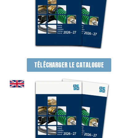
TÉLÉCHARGER LE CATALOGUE