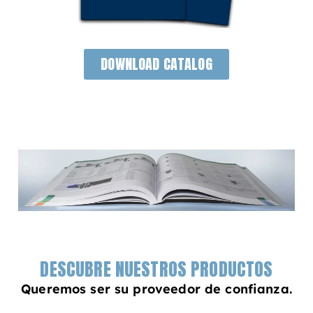
DOWNLOAD CATALOG
DESCUBRE NUESTROS PRODUCTOS
Queremos ser su proveedor de confianza.