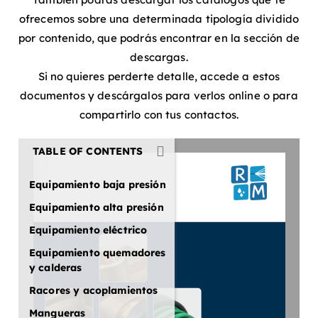
ofrecemos sobre una determinada tipología dividido
por contenido, que podrás encontrar en la sección de
descargas.
Si no quieres perderte detalle, accede a estos
documentos y descárgalos para verlos online o para
compartirlo con tus contactos.
TABLE OF CONTENTS
Equipamiento baja presión
Equipamiento alta presión
Equipamiento eléctrico
Equipamiento quemadores
y calderas
Racores y acoplamientos
Mangueras